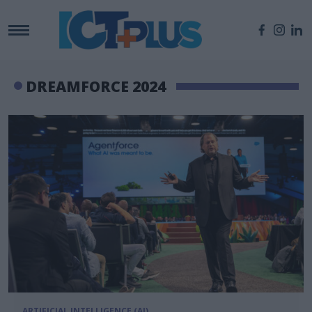
DREAMFORCE 2024
ARTIFICIAL INTELLIGENCE (AI)