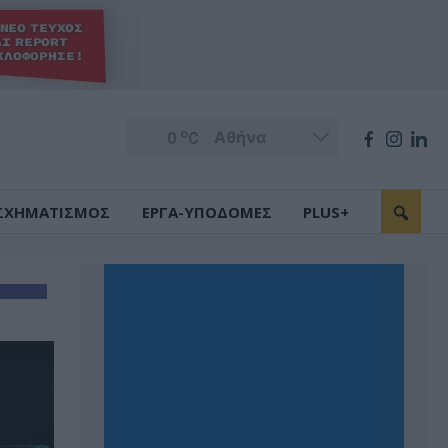
o
0
C
ΣΧΗΜΑΤΙΣΜΟΣ
ΕΡΓΑ-ΥΠΟΔΟΜΕΣ
PLUS+