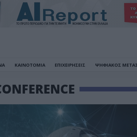
ΝΑ
ΚΑΙΝΟΤΟΜΙΑ
ΕΠΙΧΕΙΡΗΣΕΙΣ
ΨΗΦΙΑΚΟΣ ΜΕΤΑ
 CONFERENCE