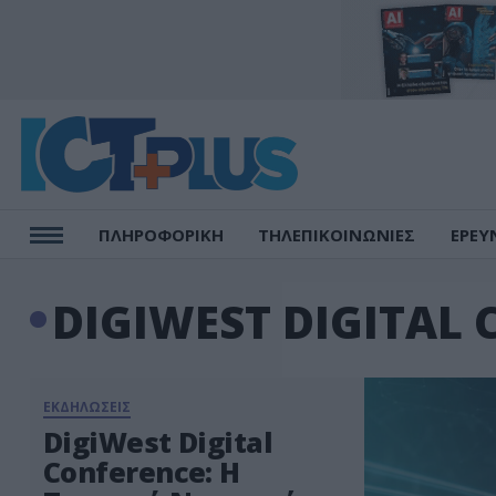
ΠΛΗΡΟΦΟΡΙΚΗ
ΤΗΛΕΠΙΚΟΙΝΩΝΙΕΣ
ΕΡΕΥ
DIGIWEST DIGITAL
ΕΚΔΗΛΩΣΕΙΣ
DigiWest Digital
Conference: Η