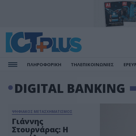
ΠΛΗΡΟΦΟΡΙΚΗ
ΤΗΛΕΠΙΚΟΙΝΩΝΙΕΣ
ΕΡΕΥ
DIGITAL BANKING
ΨΗΦΙΑΚΟΣ ΜΕΤΑΣΧΗΜΑΤΙΣΜΟΣ
Γιάννης
Στουρνάρας: Η