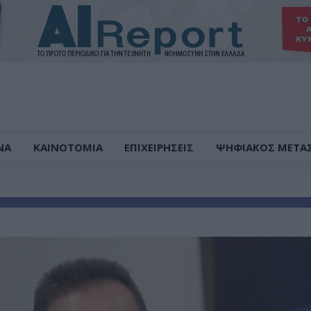
ΝΑ
ΚΑΙΝΟΤΟΜΙΑ
ΕΠΙΧΕΙΡΗΣΕΙΣ
ΨΗΦΙΑΚΟΣ ΜΕΤΑ