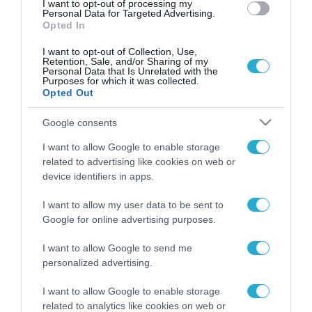
I want to opt-out of processing my
Personal Data for Targeted Advertising.
Opted In
I want to opt-out of Collection, Use,
Retention, Sale, and/or Sharing of my
Personal Data that Is Unrelated with the
Purposes for which it was collected.
Opted Out
Google consents
I want to allow Google to enable storage
related to advertising like cookies on web or
device identifiers in apps.
I want to allow my user data to be sent to
Google for online advertising purposes.
I want to allow Google to send me
personalized advertising.
ΡΟΗ ΕΙΔΗΣΕΩΝ
I want to allow Google to enable storage
related to analytics like cookies on web or