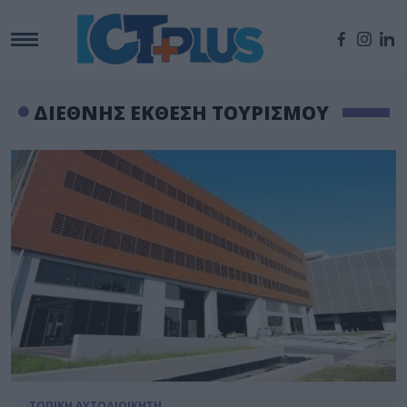
ΔΙΕΘΝΗΣ ΕΚΘΕΣΗ ΤΟΥΡΙΣΜΟΥ
ΤΟΠΙΚΗ ΑΥΤΟΔΙΟΙΚΗΣΗ