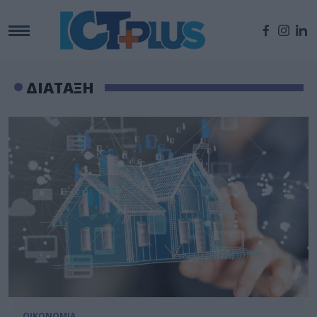
ΔΙΑΤΑΞΗ
ΟΙΚΟΝΟΜΙΑ