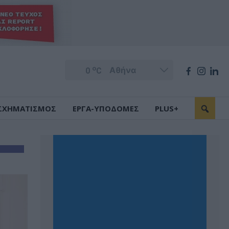
o
0
C
ΣΧΗΜΑΤΙΣΜΟΣ
ΕΡΓΑ-ΥΠΟΔΟΜΕΣ
PLUS+