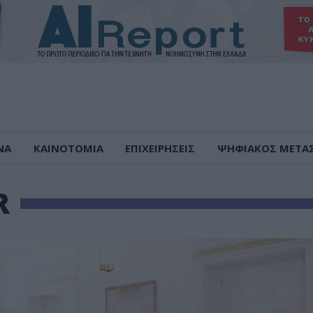
ΝΑ
ΚΑΙΝΟΤΟΜΙΑ
ΕΠΙΧΕΙΡΗΣΕΙΣ
ΨΗΦΙΑΚΟΣ ΜΕΤΑ
R