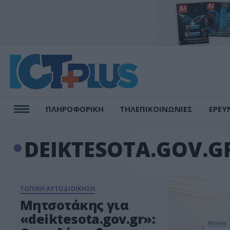
ΠΛΗΡΟΦΟΡΙΚΗ
ΤΗΛΕΠΙΚΟΙΝΩΝΙΕΣ
ΕΡΕΥ
DEIKTESOTA.GOV.G
ΤΟΠΙΚΗ ΑΥΤΟΔΙΟΙΚΗΣΗ
Μητσοτάκης για
«deiktesota.gov.gr»: