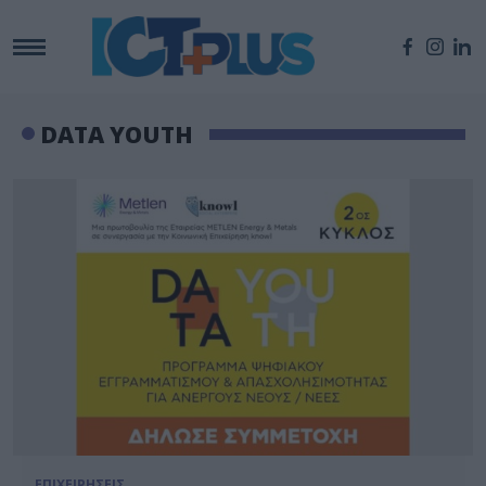
DATA YOUTH
ΕΠΙΧΕΙΡΗΣΕΙΣ