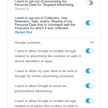
I want to opt-out of processing my
Personal Data for Targeted Advertising.
Opted In
I want to opt-out of Collection, Use,
Retention, Sale, and/or Sharing of my
Personal Data that Is Unrelated with the
Purposes for which it was collected.
Opted Out
Google consents
I want to allow Google to enable storage
related to advertising like cookies on web or
device identifiers in apps.
I want to allow my user data to be sent to
Google for online advertising purposes.
I want to allow Google to send me
personalized advertising.
ΡΟΗ ΕΙΔΗΣΕΩΝ
I want to allow Google to enable storage
related to analytics like cookies on web or