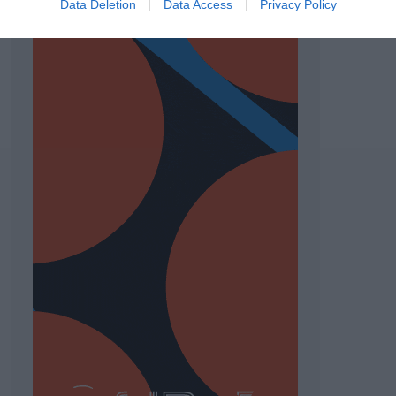
Data Deletion
Data Access
Privacy Policy