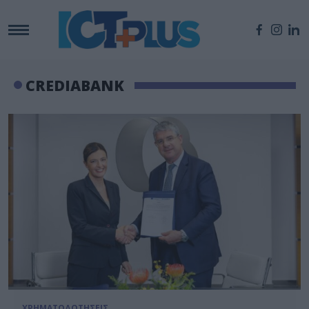
CREDIABANK
ΧΡΗΜΑΤΟΔΟΤΗΣΕΙΣ