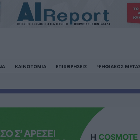
ΝΑ
ΚΑΙΝΟΤΟΜΙΑ
ΕΠΙΧΕΙΡΗΣΕΙΣ
ΨΗΦΙΑΚΟΣ ΜΕΤΑ