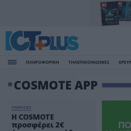
ΠΛΗΡΟΦΟΡΙΚΗ
ΤΗΛΕΠΙΚΟΙΝΩΝΙΕΣ
ΕΡΕΥ
COSMOTE APP
ΥΠΗΡΕΣΙΕΣ
Η COSMOTE
προσφέρει 2€