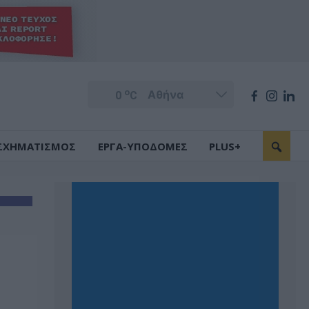
o
0
C
ΣΧΗΜΑΤΙΣΜΟΣ
ΕΡΓΑ-ΥΠΟΔΟΜΕΣ
PLUS+