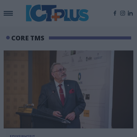
CORE TMS
ΕΠΙΧΕΙΡΗΣΕΙΣ