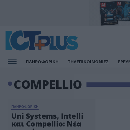
ΠΛΗΡΟΦΟΡΙΚΗ
ΤΗΛΕΠΙΚΟΙΝΩΝΙΕΣ
ΕΡΕΥ
COMPELLIO
ΠΛΗΡΟΦΟΡΙΚΗ
Uni Systems, Intelli
και Compellio: Νέα