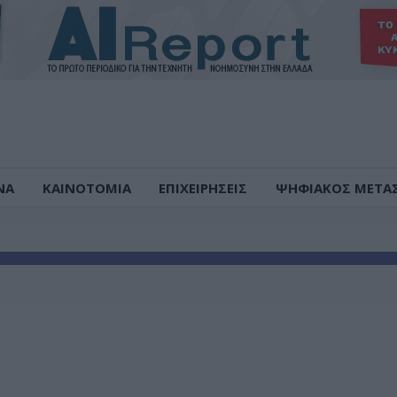
ΝΑ
ΚΑΙΝΟΤΟΜΙΑ
ΕΠΙΧΕΙΡΗΣΕΙΣ
ΨΗΦΙΑΚΟΣ ΜΕΤΑ