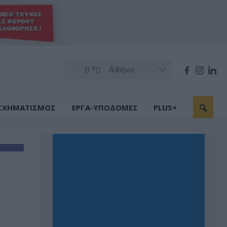
o
0
C
ΣΧΗΜΑΤΙΣΜΟΣ
ΕΡΓΑ-ΥΠΟΔΟΜΕΣ
PLUS+