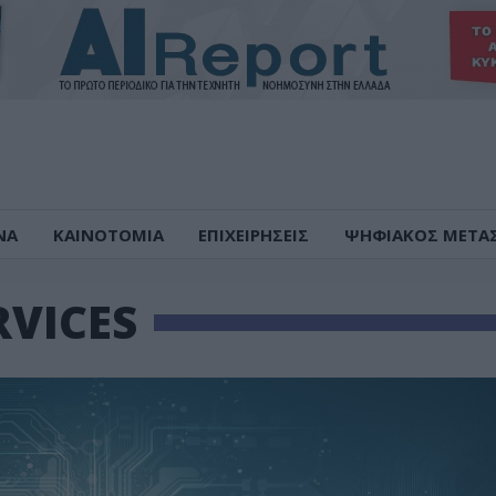
ΝΑ
ΚΑΙΝΟΤΟΜΙΑ
ΕΠΙΧΕΙΡΗΣΕΙΣ
ΨΗΦΙΑΚΟΣ ΜΕΤΑ
RVICES