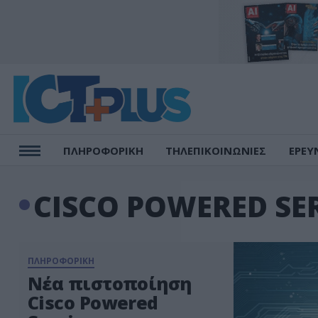
ΠΛΗΡΟΦΟΡΙΚΗ
ΤΗΛΕΠΙΚΟΙΝΩΝΙΕΣ
ΕΡΕΥ
CISCO POWERED SE
ΠΛΗΡΟΦΟΡΙΚΗ
Νέα πιστοποίηση
Cisco Powered