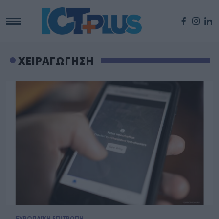
ΧΕΙΡΑΓΩΓΗΣΗ
ΕΥΡΩΠΑΪΚΗ ΕΠΙΤΡΟΠΗ