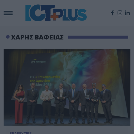
ΧΑΡΗΣ ΒΑΦΕΙΑΣ
ΒΡΑΒΕΥΣΕΙΣ