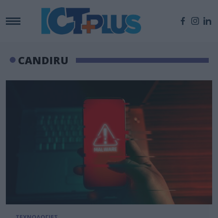
CANDIRU
ΤΕΧΝΟΛΟΓΙΕΣ