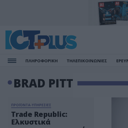
ΠΛΗΡΟΦΟΡΙΚΗ
ΤΗΛΕΠΙΚΟΙΝΩΝΙΕΣ
ΕΡΕΥ
BRAD PITT
ΠΡΟΪΟΝΤΑ-ΥΠΗΡΕΣΙΕΣ
Trade Republic:
Ελκυστικά