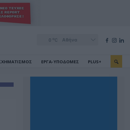
o
0
C
ΣΧΗΜΑΤΙΣΜΟΣ
ΕΡΓΑ-ΥΠΟΔΟΜΕΣ
PLUS+