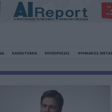
ΝΑ
ΚΑΙΝΟΤΟΜΙΑ
ΕΠΙΧΕΙΡΗΣΕΙΣ
ΨΗΦΙΑΚΟΣ ΜΕΤΑ