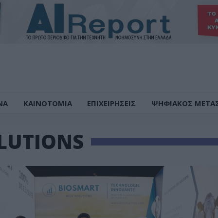
ΝΑ
ΚΑΙΝΟΤΟΜΙΑ
ΕΠΙΧΕΙΡΗΣΕΙΣ
ΨΗΦΙΑΚΟΣ ΜΕΤΑ
LUTIONS