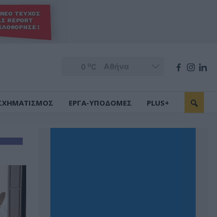
o
0
C
ΣΧΗΜΑΤΙΣΜΟΣ
ΕΡΓΑ-ΥΠΟΔΟΜΕΣ
PLUS+