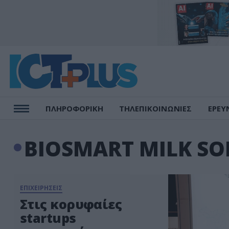
ΠΛΗΡΟΦΟΡΙΚΗ
ΤΗΛΕΠΙΚΟΙΝΩΝΙΕΣ
ΕΡΕΥ
BIOSMART MILK SO
ΕΠΙΧΕΙΡΗΣΕΙΣ
Στις κορυφαίες
startups