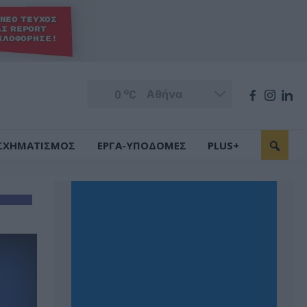
o
0
C
ΣΧΗΜΑΤΙΣΜΟΣ
ΕΡΓΑ-ΥΠΟΔΟΜΕΣ
PLUS+