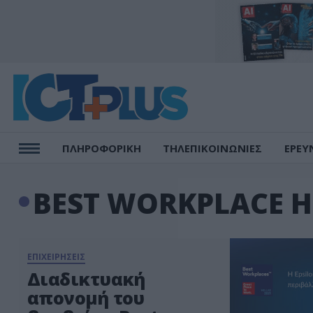
ΠΛΗΡΟΦΟΡΙΚΗ
ΤΗΛΕΠΙΚΟΙΝΩΝΙΕΣ
ΕΡΕΥ
BEST WORKPLACE H
ΕΠΙΧΕΙΡΗΣΕΙΣ
Διαδικτυακή
απονομή του