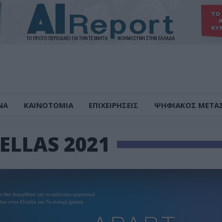
ΝΑ
ΚΑΙΝΟΤΟΜΙΑ
ΕΠΙΧΕΙΡΗΣΕΙΣ
ΨΗΦΙΑΚΟΣ ΜΕΤΑ
ELLAS 2021