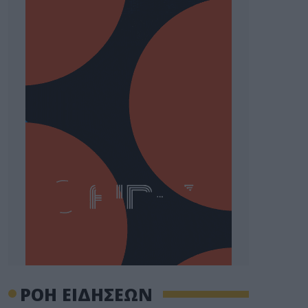
ΡΟΗ ΕΙΔΗΣΕΩΝ