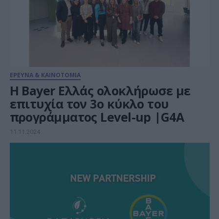
ΕΡΕΥΝΑ & ΚΑΙΝΟΤΟΜΙΑ
Η Bayer Ελλάς ολοκλήρωσε με
επιτυχία τον 3ο κύκλο του
προγράμματος Level-up |G4A
11.11.2024