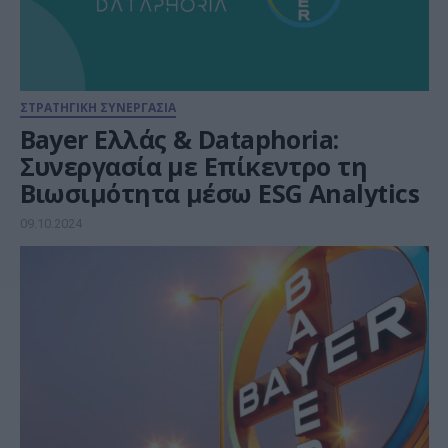
ΣΤΡΑΤΗΓΙΚΗ ΣΥΝΕΡΓΑΣΙΑ
Bayer Ελλάς & Dataphoria:
Συνεργασία με Επίκεντρο τη
Βιωσιμότητα μέσω ESG Analytics
09.10.2024