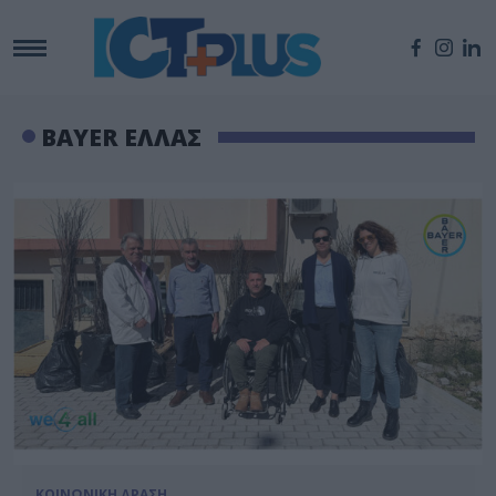
BAYER ΕΛΛΑΣ
ΚΟΙΝΩΝΙΚΗ ΔΡΑΣΗ