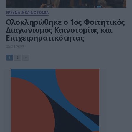
ΕΡΕΥΝΑ & ΚΑΙΝΟΤΟΜΙΑ
Ολοκληρώθηκε ο 1ος Φοιτητικός
Διαγωνισμός Καινοτομίας και
Επιχειρηματικότητας
03.04.2023
1
2
»