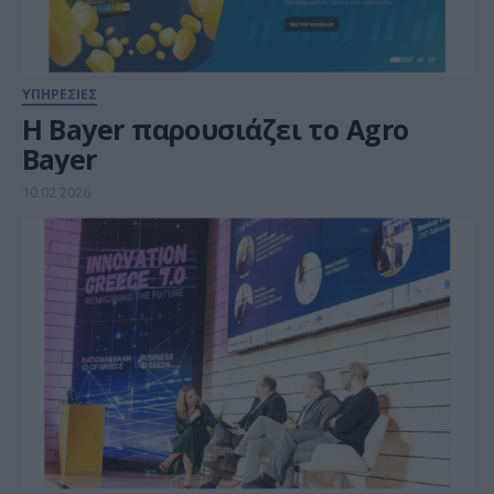
ΥΠΗΡΕΣΙΕΣ
Η Bayer παρουσιάζει το Agro
Bayer
10.02.2026