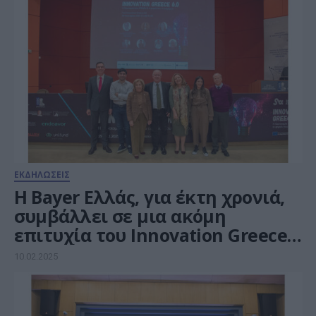
ΕΚΔΗΛΩΣΕΙΣ
Η Bayer Ελλάς, για έκτη χρονιά,
συμβάλλει σε μια ακόμη
επιτυχία του Innovation Greece
6.0
10.02.2025