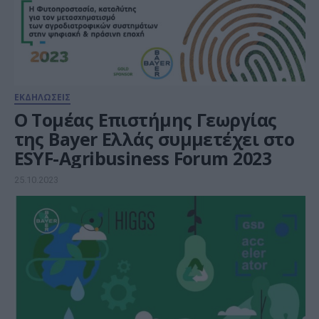
ΕΚΔΗΛΩΣΕΙΣ
O Τομέας Επιστήμης Γεωργίας
της Bayer Ελλάς συμμετέχει στο
ESYF-Agribusiness Forum 2023
25.10.2023