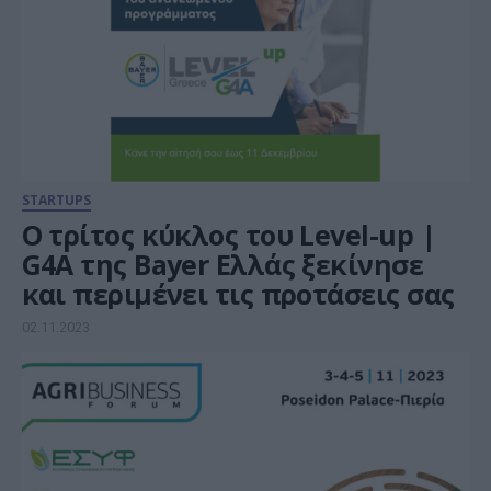
STARTUPS
O τρίτος κύκλος του Level-up |
G4A της Bayer Ελλάς ξεκίνησε
και περιμένει τις προτάσεις σας
02.11.2023