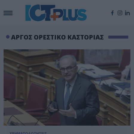
ΑΡΓΟΣ ΟΡΕΣΤΙΚΟ ΚΑΣΤΟΡΙΑΣ
ΧΡΗΜΑΤΟΔΟΤΗΣΕΙΣ