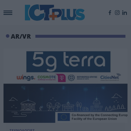
AR/VR
ΤΕΧΝΟΛΟΓΙΕΣ