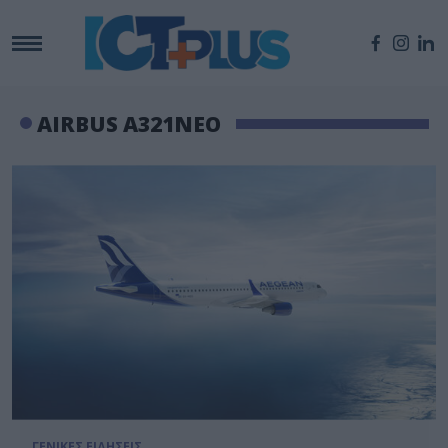
AIRBUS A321NEO
ΓΕΝΙΚΕΣ ΕΙΔΗΣΕΙΣ