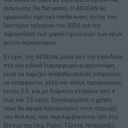
ανάκλισης (lie flat seats). H AEGEAN θα
οργανώσει σχετικό media event, εντός του
δευτέρου τρίμηνου του 2024, για την
παρουσίαση των χαρακτηριστικών των νέων
αυτών αεροσκαφών.
Στόχος της AEGEAN, μέσα από την επένδυση
στα νέα ειδικά διαμορφωμένα αεροσκάφη,
είναι να παρέχει αναβαθμισμένες υπηρεσίες
σε υπάρχοντες αλλά και νέους προορισμούς
εκτός Ε.Ε. και με διάρκεια πτήσεων από 4
έως και 7,5 ώρες. Συγκεκριμένα, η χρήση
τους θα αφορά προορισμούς στην περιοχή
του Κόλπου, που περιλαμβάνονται ήδη στο
δίκτυο της (π.χ. Ριάντ, Τζέντα, Ντουμπάι),