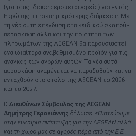
(για τους ίδιους αερομεταφορείς) για εντός
Ευρώπης πτήσεις μικρότερης διάρκειας. Με
τη νέα αυτή επένδυση στα «ειδικού σκοπού»
αεροσκάφη αλλά και την ποιότητα των
πληρωμάτων της AEGEAN θα παρουσιαστεί
ένα ιδιαίτερα αναβαθμισμένο προϊόν για τις
ανάγκες των αγορών αυτών. Τα νέα αυτά
αεροσκάφη αναμένεται να παραδοθούν και να
ενταχθούν στο στόλο της AEGEAN το 2026
και το 2027.
Ο
Διευθύνων Σύμβουλος της AEGEAN
Δημήτρης Γερογιάννης
δήλωσε:
«Πιστεύουμε
στην ευκαιρία ανάπτυξης για την AEGEAN αλλά
και τη χώρα μας σε αγορές πέρα από την Ε.Ε.,