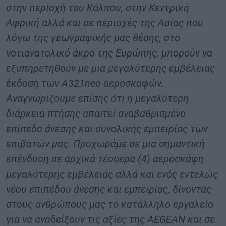
στην περιοχή του Κόλπου, στην Κεντρική
Αφρική αλλά και σε περιοχές της Ασίας που
λόγω της γεωγραφικής μας θέσης, στο
νοτιανατολικό άκρο της Ευρώπης, μπορούν να
εξυπηρετηθούν με μια μεγαλύτερης εμβέλειας
έκδοση των A321neo αεροσκαφών.
Αναγνωρίζουμε επίσης ότι η μεγαλύτερη
διάρκεια πτήσης απαιτεί αναβαθμισμένο
επίπεδο άνεσης και συνολικής εμπειρίας των
επιβατών μας. Προχωράμε σε μια σημαντική
επένδυση σε αρχικά τέσσερα (4) αεροσκάφη
μεγαλύτερης εμβέλειας αλλά και ενός εντελώς
νέου επιπέδου άνεσης και εμπειρίας, δίνοντας
στους ανθρώπους μας το κατάλληλο εργαλείο
για να αναδείξουν τις αξίες της AEGEAN και σε