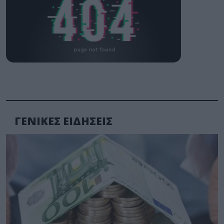
ΓΕΝΙΚΕΣ ΕΙΔΗΣΕΙΣ