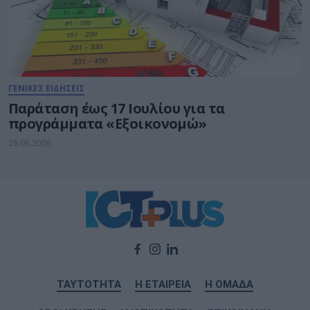
ΓΕΝΙΚΕΣ ΕΙΔΗΣΕΙΣ
Παράταση έως 17 Ιουλίου για τα
προγράμματα «Εξοικονομώ»
26.06.2026
ΤΑΥΤΟΤΗΤΑ
Η ΕΤΑΙΡΕΙΑ
Η ΟΜΑΔΑ