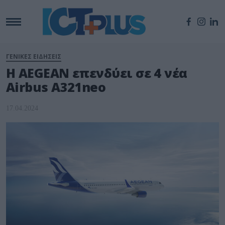
ΓΕΝΙΚΕΣ ΕΙΔΗΣΕΙΣ
Η AEGEAN επενδύει σε 4 νέα
Airbus A321neo
17.04.2024