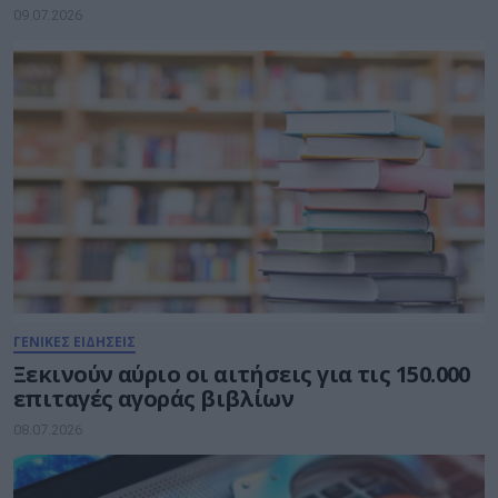
09.07.2026
ΓΕΝΙΚΕΣ ΕΙΔΗΣΕΙΣ
Ξεκινούν αύριο οι αιτήσεις για τις 150.000
επιταγές αγοράς βιβλίων
08.07.2026