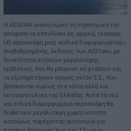
Η AEGEAN ανακοινώνει τη στρατηγική της
απόφαση να επενδύσει σε, αρχικά, τέσσερα
(4) αεροσκάφη μιας «ειδικά διαμορφωμένης»,
αναβαθμισμένης, έκδοσης των A321neo, με
δυνατότητα πτήσεων μεγαλύτερης
εμβέλειας, που θα μπορούν να φτάσουν και
να εξυπηρετήσουν αγορές εκτός Ε.Ε., που
βρίσκονται κυρίως στα νότια αλλά και
νοτιοανατολικά της Ελλάδας. Αυτά τα νέα
και ειδικά διαμορφωμένα αεροσκάφη θα
διαθέτουν μεγαλύτερη χωρητικότητα
καυσίμων, παρέχοντας αυτονομία για
πτήσεις διάρκειας έως και 7,5 ωρών.