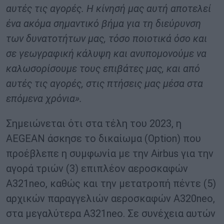
αυτές τις αγορές. Η κίνησή μας αυτή αποτελεί
ένα ακόμα σημαντικό βήμα για τη διεύρυνση
των δυνατοτήτων μας, τόσο ποιοτικά όσο και
σε γεωγραφική κάλυψη και ανυπομονούμε να
καλωσορίσουμε τους επιβάτες μας, και από
αυτές τις αγορές, στις πτήσεις μας μέσα στα
επόμενα χρόνια».
Σημειώνεται ότι στα τέλη του 2023, η
AEGEAN άσκησε το δικαίωμα (Option) που
προέβλεπε η συμφωνία με την Airbus για την
αγορά τριών (3) επιπλέον αεροσκαφών
A321neo, καθώς και την μετατροπή πέντε (5)
αρχικών παραγγελιών αεροσκαφών A320neo,
στα μεγαλύτερα A321neo. Σε συνέχεια αυτών