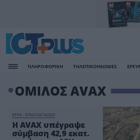
ΠΛΗΡΟΦΟΡΙΚΗ
ΤΗΛΕΠΙΚΟΙΝΩΝΙΕΣ
ΕΡΕΥ
ΟΜΙΛΟΣ AVAX
ΕΡΓΑ - ΕΓΚΑΤΑΣΤΑΣΕΙΣ
Η AVAX υπέγραψε
σύμβαση 42,9 εκατ.