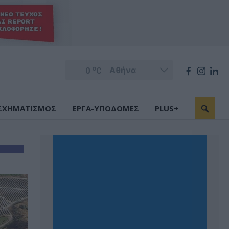
o
0
C
ΣΧΗΜΑΤΙΣΜΟΣ
ΕΡΓΑ-ΥΠΟΔΟΜΕΣ
PLUS+