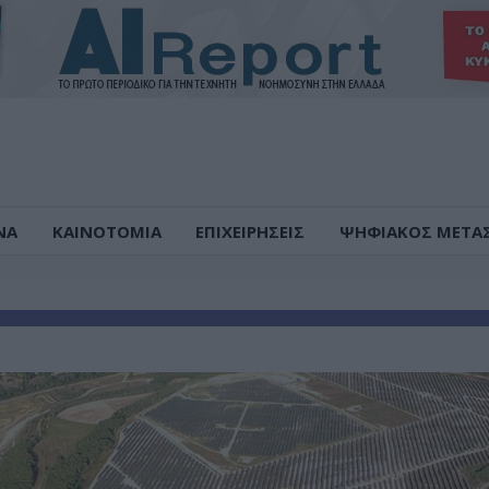
ΝΑ
ΚΑΙΝΟΤΟΜΙΑ
ΕΠΙΧΕΙΡΗΣΕΙΣ
ΨΗΦΙΑΚΟΣ ΜΕΤΑ