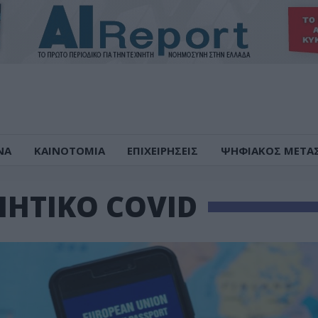
ΝΑ
ΚΑΙΝΟΤΟΜΙΑ
ΕΠΙΧΕΙΡΗΣΕΙΣ
ΨΗΦΙΑΚΟΣ ΜΕΤΑ
ΙΗΤΙΚΟ COVID