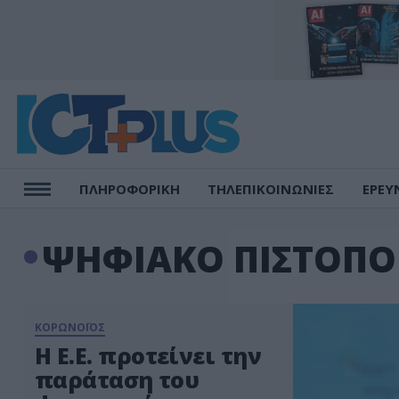
ΠΛΗΡΟΦΟΡΙΚΗ
ΤΗΛΕΠΙΚΟΙΝΩΝΙΕΣ
ΕΡΕΥ
ΨΗΦΙΑΚΟ ΠΙΣΤΟΠΟ
ΚΟΡΩΝΟΪΟΣ
Η Ε.Ε. προτείνει την
παράταση του