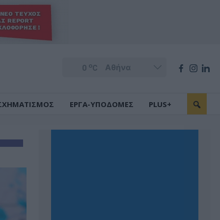
o
0
C
ΣΧΗΜΑΤΙΣΜΟΣ
ΕΡΓΑ-ΥΠΟΔΟΜΕΣ
PLUS+