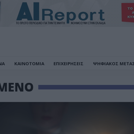
ΝΑ
ΚΑΙΝΟΤΟΜΙΑ
ΕΠΙΧΕΙΡΗΣΕΙΣ
ΨΗΦΙΑΚΟΣ ΜΕΤΑ
ΟΜΕΝΟ