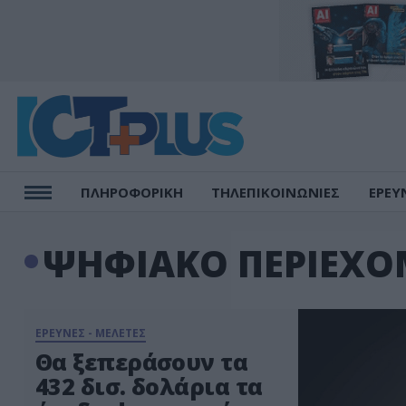
ΠΛΗΡΟΦΟΡΙΚΗ
ΤΗΛΕΠΙΚΟΙΝΩΝΙΕΣ
ΕΡΕΥ
ΨΗΦΙΑΚΟ ΠΕΡΙΕΧ
ΕΡΕΥΝΕΣ - ΜΕΛΕΤΕΣ
Θα ξεπεράσουν τα
432 δισ. δολάρια τα