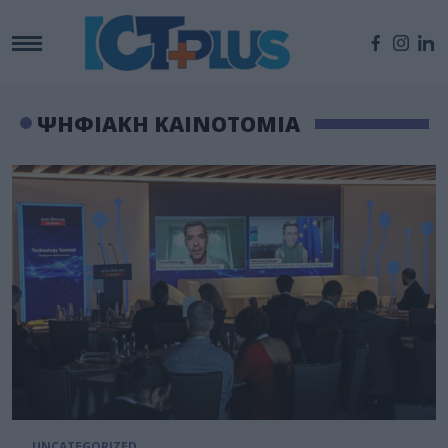
ΨΗΦΙΑΚΗ ΚΑΙΝΟΤΟΜΙΑ
UNCATEGORIZED