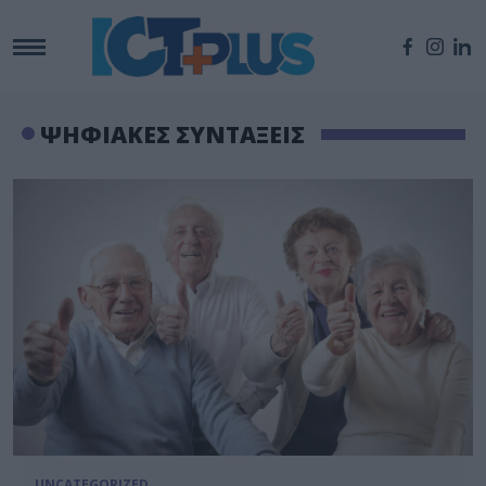
ΨΗΦΙΑΚΕΣ ΣΥΝΤΑΞΕΙΣ
UNCATEGORIZED