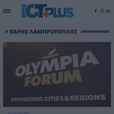
ΧΑΡΗΣ ΛΑΜΠΡΟΠΟΥΛΟΣ
ΕΠΙΧΕΙΡΗΣΕΙΣ