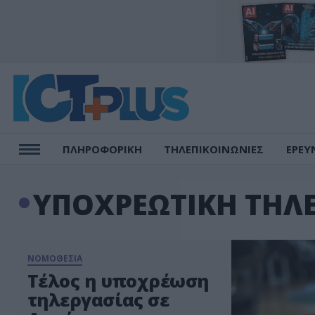
ΠΛΗΡΟΦΟΡΙΚΗ
ΤΗΛΕΠΙΚΟΙΝΩΝΙΕΣ
ΕΡΕΥ
ΥΠΟΧΡΕΩΤΙΚΗ ΤΗΛΕ
ΝΟΜΟΘΕΣΙΑ
Τέλος η υποχρέωση
τηλεργασίας σε