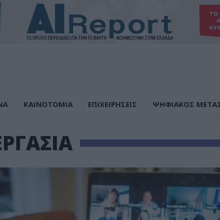
ΝΑ
ΚΑΙΝΟΤΟΜΙΑ
ΕΠΙΧΕΙΡΗΣΕΙΣ
ΨΗΦΙΑΚΟΣ ΜΕΤΑ
ΡΓΑΣΙΑ