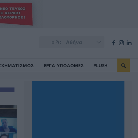
o
0
C
ΣΧΗΜΑΤΙΣΜΟΣ
ΕΡΓΑ-ΥΠΟΔΟΜΕΣ
PLUS+