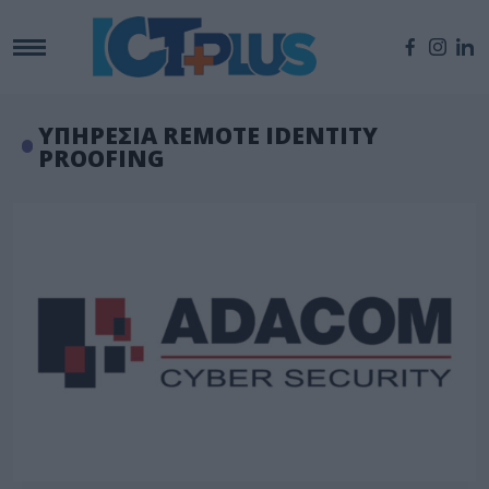
ΥΠΗΡΕΣΙΑ REMOTE IDENTITY
PROOFING