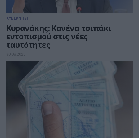
ΚΥΒΕΡΝΗΣΗ
Κυρανάκης: Κανένα τσιπάκι
εντοπισμού στις νέες
ταυτότητες
30.08.2023