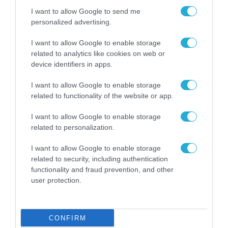
03.02.2022
I want to allow Google to send me
personalized advertising.
I want to allow Google to enable storage
related to analytics like cookies on web or
device identifiers in apps.
I want to allow Google to enable storage
related to functionality of the website or app.
I want to allow Google to enable storage
related to personalization.
I want to allow Google to enable storage
related to security, including authentication
functionality and fraud prevention, and other
user protection.
CONFIRM