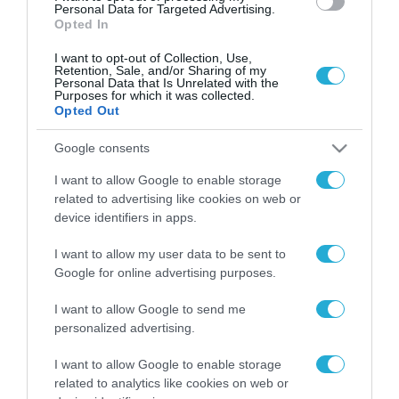
Personal Data for Targeted Advertising.
Opted In
I want to opt-out of Collection, Use,
Retention, Sale, and/or Sharing of my
Personal Data that Is Unrelated with the
Purposes for which it was collected.
Opted Out
Google consents
I want to allow Google to enable storage
related to advertising like cookies on web or
device identifiers in apps.
I want to allow my user data to be sent to
Google for online advertising purposes.
I want to allow Google to send me
personalized advertising.
ΡΟΗ ΕΙΔΗΣΕΩΝ
I want to allow Google to enable storage
Το χρηματοδοτούμενο
related to analytics like cookies on web or
από την ΕΕ έργο “The