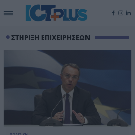
ΣΤΗΡΙΞΗ ΕΠΙΧΕΙΡΗΣΕΩΝ
ΠΟΛΙΤΙΚΗ