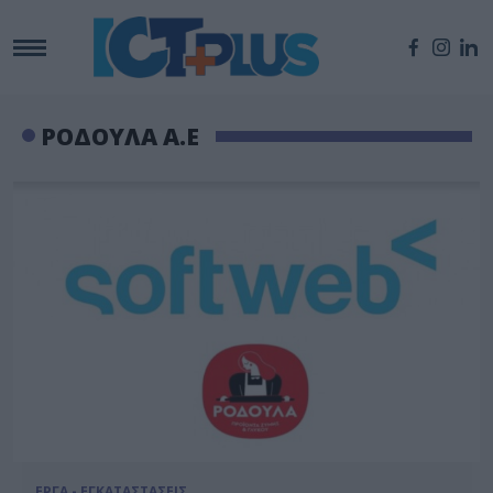
ΡΟΔΟΥΛΑ Α.Ε
ΕΡΓΑ - ΕΓΚΑΤΑΣΤΑΣΕΙΣ