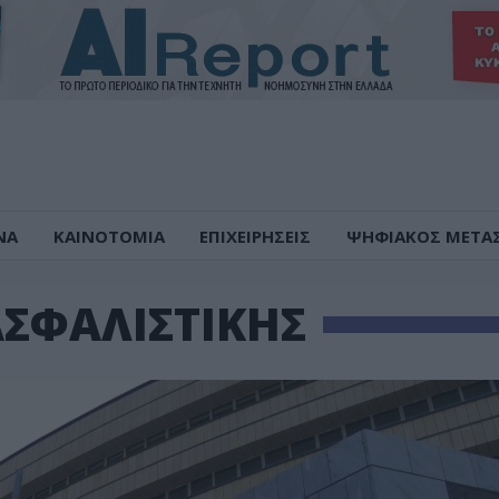
ΝΑ
ΚΑΙΝΟΤΟΜΙΑ
ΕΠΙΧΕΙΡΗΣΕΙΣ
ΨΗΦΙΑΚΟΣ ΜΕΤΑ
ΣΦΑΛΙΣΤΙΚΗΣ