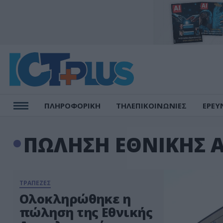
ΠΛΗΡΟΦΟΡΙΚΗ
ΤΗΛΕΠΙΚΟΙΝΩΝΙΕΣ
ΕΡΕΥ
ΠΩΛΗΣΗ ΕΘΝΙΚΗΣ Α
ΤΡΑΠΕΖΕΣ
Ολοκληρώθηκε η
πώληση της Εθνικής