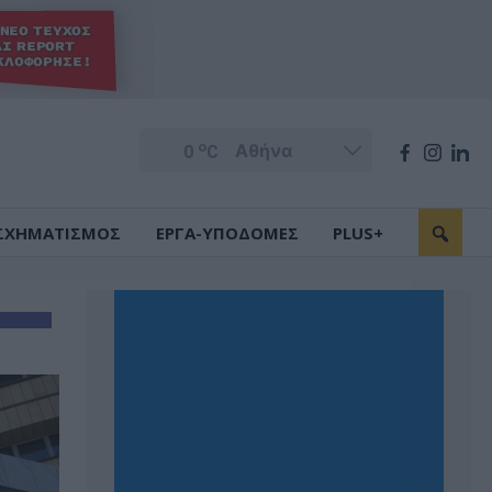
o
0
C
ΣΧΗΜΑΤΙΣΜΟΣ
ΕΡΓΑ-ΥΠΟΔΟΜΕΣ
PLUS+