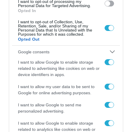
I want to opt-out of processing my
Personal Data for Targeted Advertising.
Opted In
I want to opt-out of Collection, Use,
Retention, Sale, and/or Sharing of my
Personal Data that Is Unrelated with the
Purposes for which it was collected.
Opted Out
Google consents
I want to allow Google to enable storage
related to advertising like cookies on web or
device identifiers in apps.
I want to allow my user data to be sent to
Google for online advertising purposes.
I want to allow Google to send me
personalized advertising.
ΡΟΗ ΕΙΔΗΣΕΩΝ
I want to allow Google to enable storage
related to analytics like cookies on web or