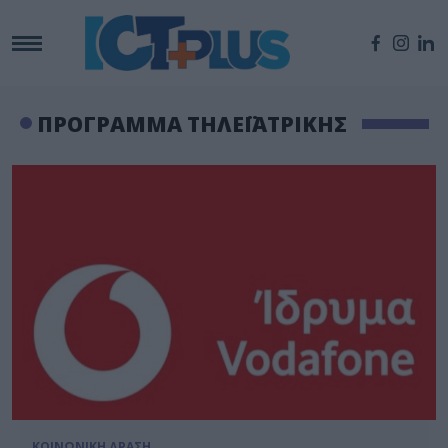
ΠΡΟΓΡΑΜΜΑ ΤΗΛΕΪΑΤΡΙΚΗΣ
ΚΟΙΝΩΝΙΚΗ ΔΡΑΣΗ