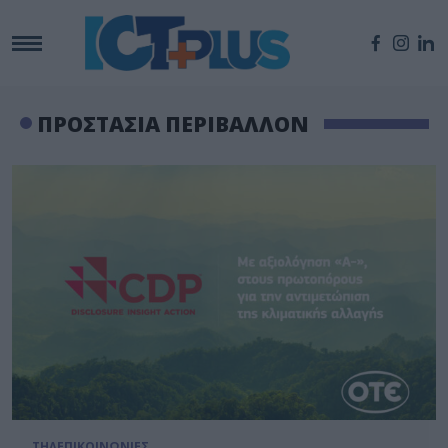
ΠΡΟΣΤΑΣΙΑ ΠΕΡΙΒΑΛΛΟΝ
ΤΗΛΕΠΙΚΟΙΝΩΝΙΕΣ