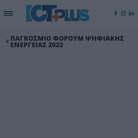
ΠΑΓΚΟΣΜΙΟ ΦΟΡΟΥΜ ΨΗΦΙΑΚΗΣ
ΕΝΕΡΓΕΙΑΣ 2022