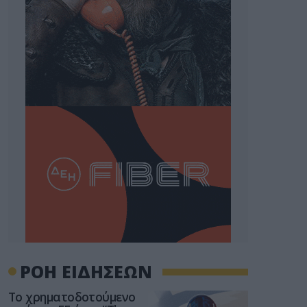
ΡΟΗ ΕΙΔΗΣΕΩΝ
Το χρηματοδοτούμενο