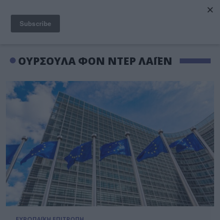
ΟΥΡΣΟΥΛΑ ΦΟΝ ΝΤΕΡ ΛΑΪΕΝ
ΕΥΡΩΠΑΪΚΗ ΕΠΙΤΡΟΠΗ