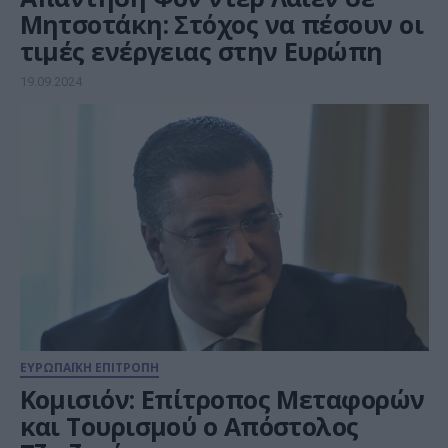
Μητσοτάκη: Στόχος να πέσουν οι
τιμές ενέργειας στην Ευρώπη
19.09.2024
ΕΥΡΩΠΑΪΚΗ ΕΠΙΤΡΟΠΗ
Κομισιόν: Επίτροπος Μεταφορών
και Τουρισμού ο Απόστολος