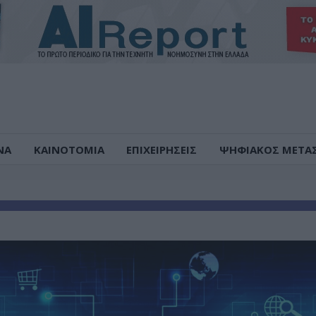
ΝΑ
ΚΑΙΝΟΤΟΜΙΑ
ΕΠΙΧΕΙΡΗΣΕΙΣ
ΨΗΦΙΑΚΟΣ ΜΕΤΑ