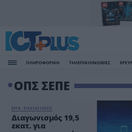
ΠΛΗΡΟΦΟΡΙΚΗ
ΤΗΛΕΠΙΚΟΙΝΩΝΙΕΣ
ΕΡΕΥ
ΟΠΣ ΣΕΠΕ
ΕΡΓΑ - ΕΓΚΑΤΑΣΤΑΣΕΙΣ
Διαγωνισμός 19,5
εκατ. για