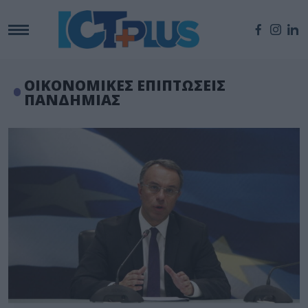
ΟΙΚΟΝΟΜΙΚΕΣ ΕΠΙΠΤΩΣΕΙΣ
ΠΑΝΔΗΜΙΑΣ