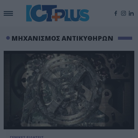
ΜΗΧΑΝΙΣΜΟΣ ΑΝΤΙΚΥΘΗΡΩΝ
ΓΕΝΙΚΕΣ ΕΙΔΗΣΕΙΣ