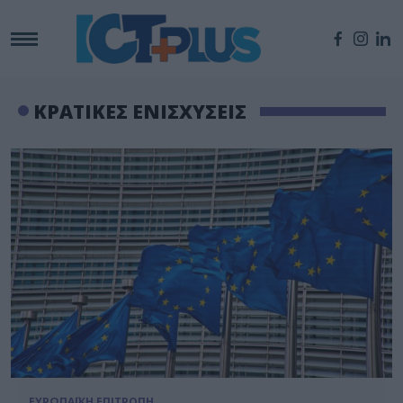
ΚΡΑΤΙΚΕΣ ΕΝΙΣΧΥΣΕΙΣ
ΕΥΡΩΠΑΪΚΗ ΕΠΙΤΡΟΠΗ