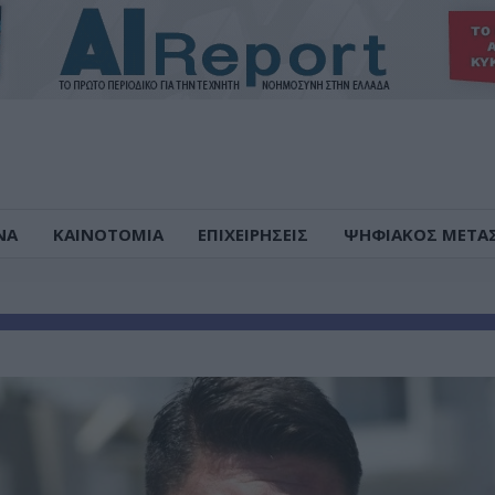
ΝΑ
ΚΑΙΝΟΤΟΜΙΑ
ΕΠΙΧΕΙΡΗΣΕΙΣ
ΨΗΦΙΑΚΟΣ ΜΕΤΑ