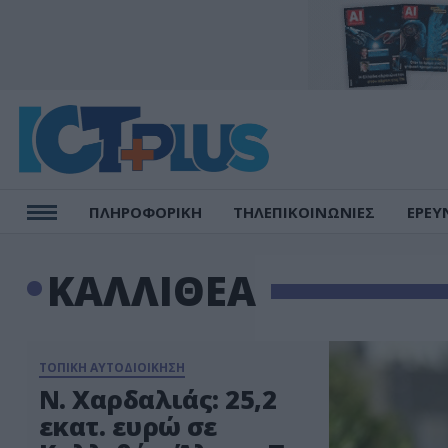
ΠΛΗΡΟΦΟΡΙΚΗ
ΤΗΛΕΠΙΚΟΙΝΩΝΙΕΣ
ΕΡΕΥ
ΚΑΛΛΙΘΕΑ
ΤΟΠΙΚΗ ΑΥΤΟΔΙΟΙΚΗΣΗ
Ν. Χαρδαλιάς: 25,2
εκατ. ευρώ σε