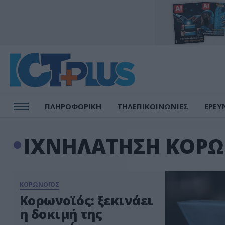
ΠΛΗΡΟΦΟΡΙΚΗ
ΤΗΛΕΠΙΚΟΙΝΩΝΙΕΣ
ΕΡΕΥ
ΙΧΝΗΛΑΤΗΣΗ ΚΟΡ
ΚΟΡΩΝΟΪΟΣ
Κορωνοϊός: ξεκινάει
η δοκιμή της