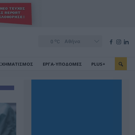
o
0
C
ΣΧΗΜΑΤΙΣΜΟΣ
ΕΡΓΑ-ΥΠΟΔΟΜΕΣ
PLUS+