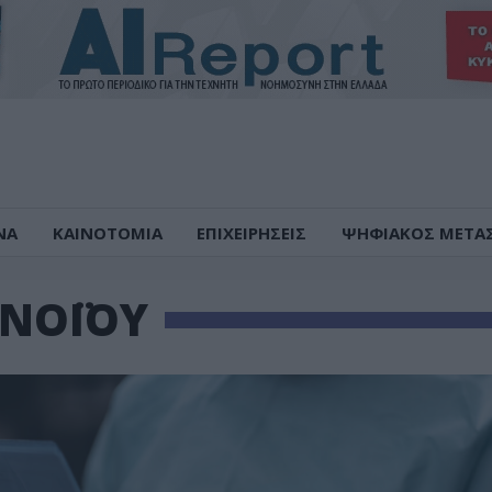
ΝΑ
ΚΑΙΝΟΤΟΜΙΑ
ΕΠΙΧΕΙΡΗΣΕΙΣ
ΨΗΦΙΑΚΟΣ ΜΕΤΑ
ΩΝΟΪΟΥ