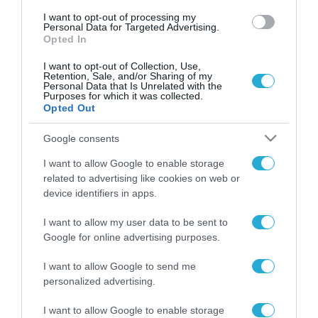
I want to opt-out of processing my
Personal Data for Targeted Advertising.
Opted In
I want to opt-out of Collection, Use,
Retention, Sale, and/or Sharing of my
Personal Data that Is Unrelated with the
Purposes for which it was collected.
Opted Out
Google consents
I want to allow Google to enable storage
related to advertising like cookies on web or
device identifiers in apps.
I want to allow my user data to be sent to
Google for online advertising purposes.
I want to allow Google to send me
personalized advertising.
I want to allow Google to enable storage