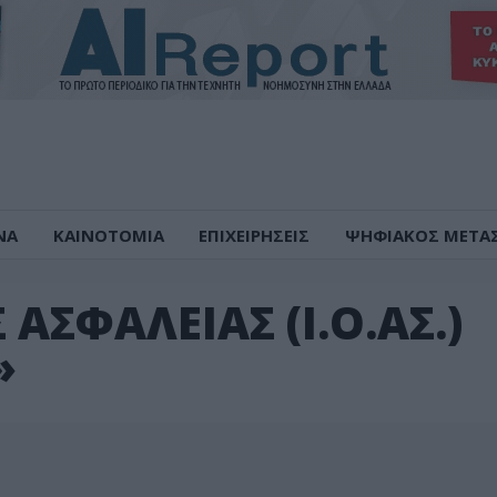
ΝΑ
ΚΑΙΝΟΤΟΜΙΑ
ΕΠΙΧΕΙΡΗΣΕΙΣ
ΨΗΦΙΑΚΟΣ ΜΕΤΑ
ΑΣΦΑΛΕΙΑΣ (Ι.Ο.ΑΣ.)
»