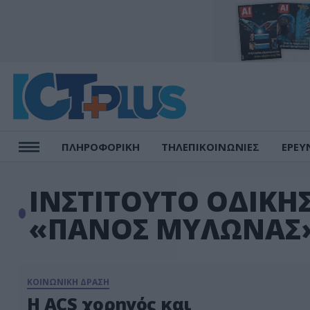
ΠΛΗΡΟΦΟΡΙΚΗ
ΤΗΛΕΠΙΚΟΙΝΩΝΙΕΣ
ΕΡΕΥ
ΙΝΣΤΙΤΟΥΤΟ ΟΔΙΚΗΣ 
«ΠΑΝΟΣ ΜΥΛΩΝΑΣ
ΚΟΙΝΩΝΙΚΗ ΔΡΑΣΗ
Η ACS χορηγός και