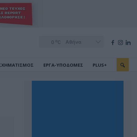
o
0
C
ΣΧΗΜΑΤΙΣΜΟΣ
ΕΡΓΑ-ΥΠΟΔΟΜΕΣ
PLUS+