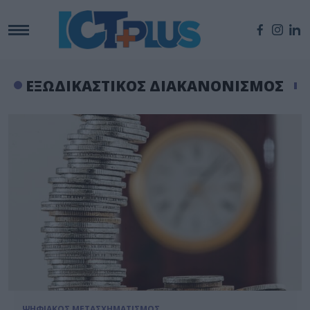
ΕΞΩΔΙΚΑΣΤΙΚΟΣ ΔΙΑΚΑΝΟΝΙΣΜΟΣ
ΨΗΦΙΑΚΟΣ ΜΕΤΑΣΧΗΜΑΤΙΣΜΟΣ