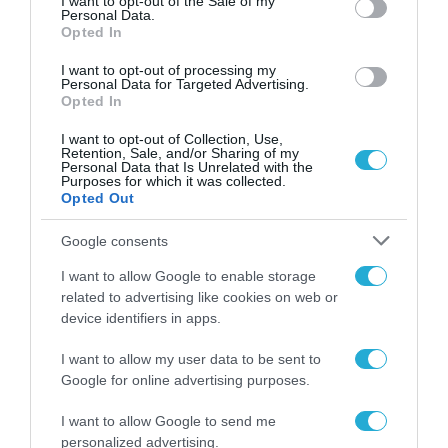
I want to opt-out of the Sale of my
Personal Data.
Opted In
I want to opt-out of processing my
Personal Data for Targeted Advertising.
Opted In
I want to opt-out of Collection, Use,
Retention, Sale, and/or Sharing of my
Personal Data that Is Unrelated with the
Purposes for which it was collected.
Opted Out
Google consents
I want to allow Google to enable storage
related to advertising like cookies on web or
device identifiers in apps.
I want to allow my user data to be sent to
Google for online advertising purposes.
I want to allow Google to send me
personalized advertising.