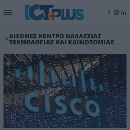
ΔΙΕΘΝΕΣ ΚΕΝΤΡΟ ΘΑΛΑΣΣΙΑΣ
ΤΕΧΝΟΛΟΓΙΑΣ ΚΑΙ ΚΑΙΝΟΤΟΜΙΑΣ