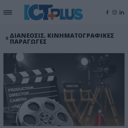
ΔΙΑΝΕΟΣΙΣ. ΚΙΝΗΜΑΤΟΓΡΑΦΙΚΕΣ
ΠΑΡΑΓΩΓΕΣ